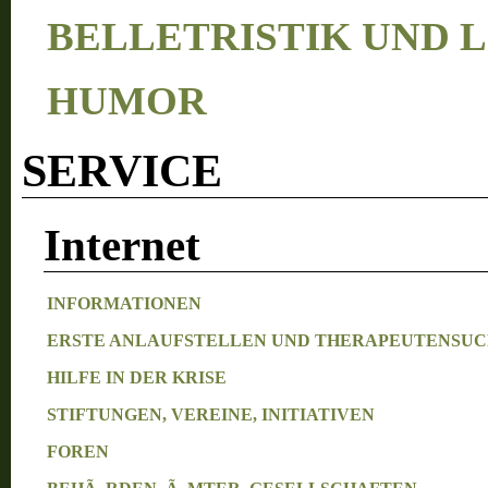
BELLETRISTIK UND L
HUMOR
SERVICE
Internet
INFORMATIONEN
ERSTE ANLAUFSTELLEN UND THERAPEUTENSU
HILFE IN DER KRISE
STIFTUNGEN, VEREINE, INITIATIVEN
FOREN